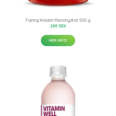
Fairing Kreatin Monohydrat 500 g
269 SEK
MER INFO!