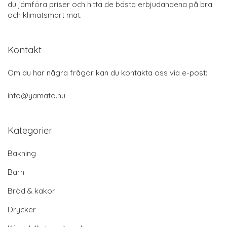
du jämföra priser och hitta de bästa erbjudandena på bra
och klimatsmart mat.
Kontakt
Om du har några frågor kan du kontakta oss via e-post:
info@yamato.nu
Kategorier
Bakning
Barn
Bröd & kakor
Drycker