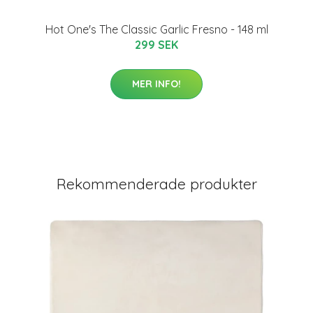
Hot One's The Classic Garlic Fresno - 148 ml
299 SEK
MER INFO!
Rekommenderade produkter