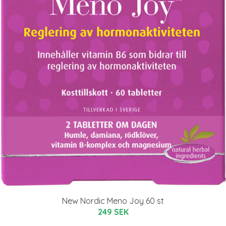
New Nordic Meno Joy 60 st
249 SEK