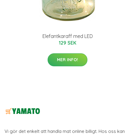
Elefantkaraff med LED
129 SEK
MER INFO!
Vi gör det enkelt att handla mat online billigt. Hos oss kan