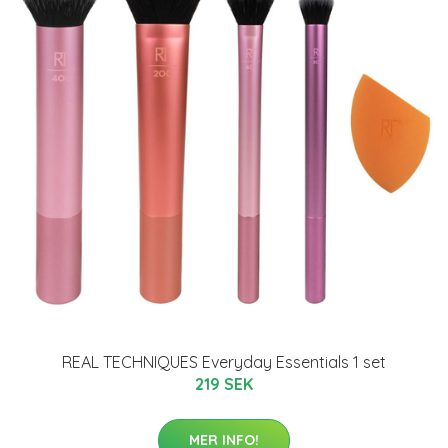
REAL TECHNIQUES Everyday Essentials 1 set
219 SEK
MER INFO!