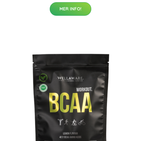
MER INFO!