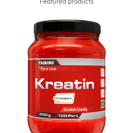
Featured products