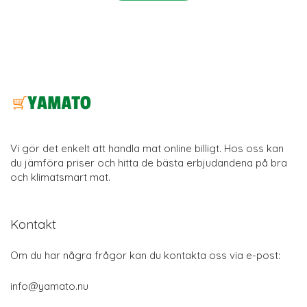
Vi gör det enkelt att handla mat online billigt. Hos oss kan
du jämföra priser och hitta de bästa erbjudandena på bra
och klimatsmart mat.
Kontakt
Om du har några frågor kan du kontakta oss via e-post:
info@yamato.nu