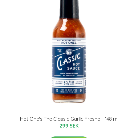
Hot One's The Classic Garlic Fresno - 148 ml
299 SEK