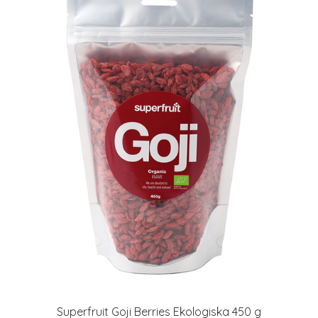
Superfruit Goji Berries Ekologiska 450 g