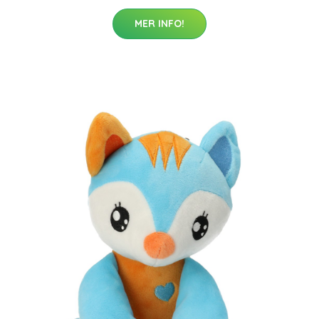
MER INFO!