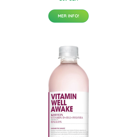
MER INFO!