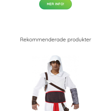
MER INFO!
Rekommenderade produkter