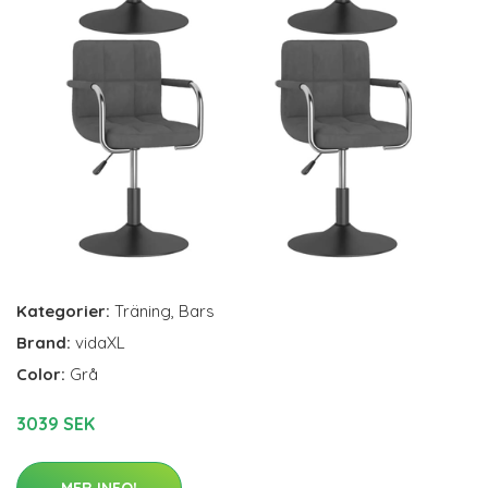
Kategorier:
Träning
,
Bars
Brand:
vidaXL
Color:
Grå
3039 SEK