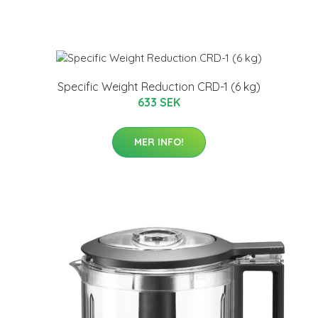
Specific Weight Reduction CRD-1 (6 kg)
633 SEK
MER INFO!