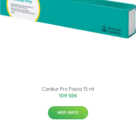
Canikur Pro Pasta 15 ml
109 SEK
MER INFO!