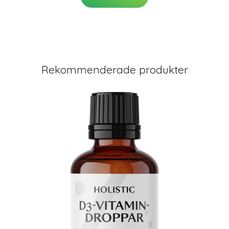
Rekommenderade produkter