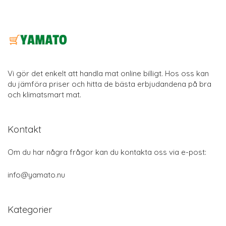
Vi gör det enkelt att handla mat online billigt. Hos oss kan
du jämföra priser och hitta de bästa erbjudandena på bra
och klimatsmart mat.
Kontakt
Om du har några frågor kan du kontakta oss via e-post:
info@yamato.nu
Kategorier