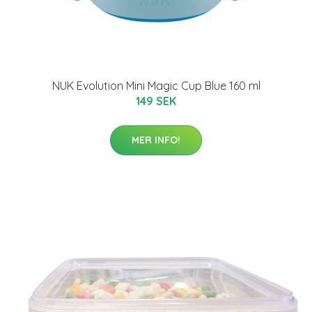
NUK Evolution Mini Magic Cup Blue 160 ml
149 SEK
MER INFO!