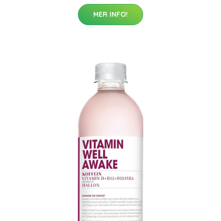
MER INFO!