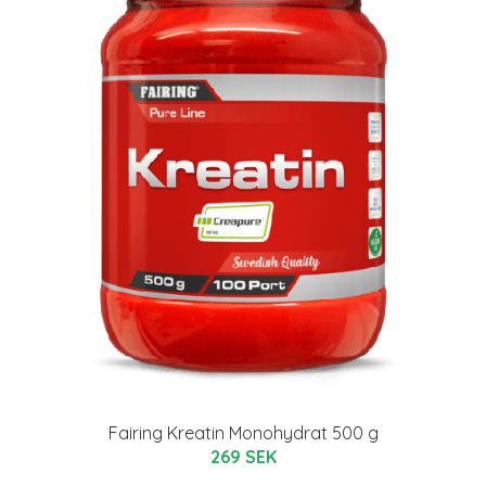
Fairing Kreatin Monohydrat 500 g
269 SEK