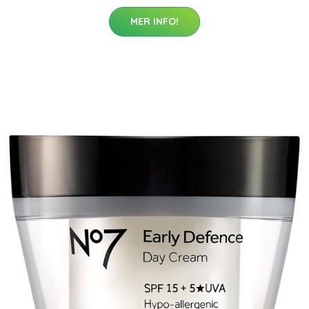
MER INFO!