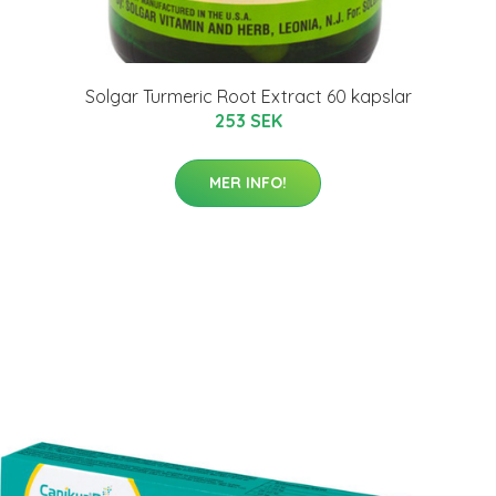
Solgar Turmeric Root Extract 60 kapslar
253 SEK
MER INFO!