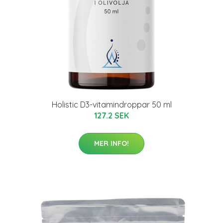
Holistic D3-vitamindroppar 50 ml
127.2 SEK
MER INFO!