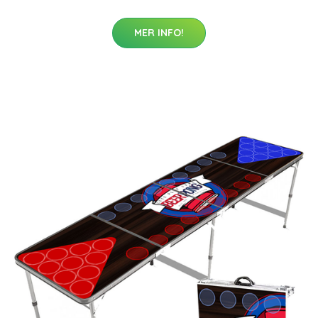
MER INFO!