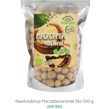
Rawfoodshop Macadamianötter Eko 500 g
259 SEK