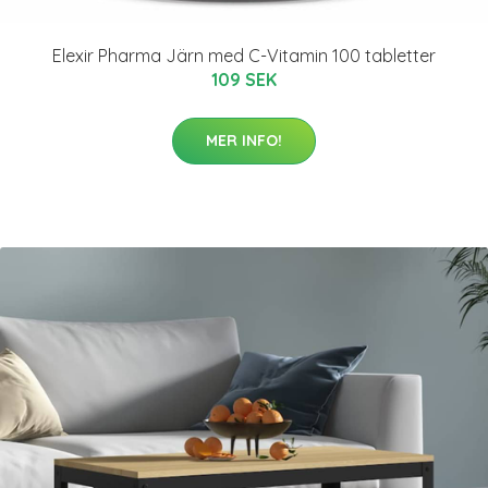
Elexir Pharma Järn med C-Vitamin 100 tabletter
109 SEK
MER INFO!