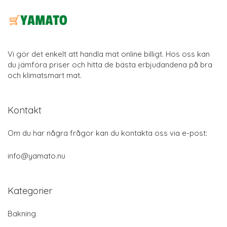
Vi gör det enkelt att handla mat online billigt. Hos oss kan
du jämföra priser och hitta de bästa erbjudandena på bra
och klimatsmart mat.
Kontakt
Om du har några frågor kan du kontakta oss via e-post:
info@yamato.nu
Kategorier
Bakning