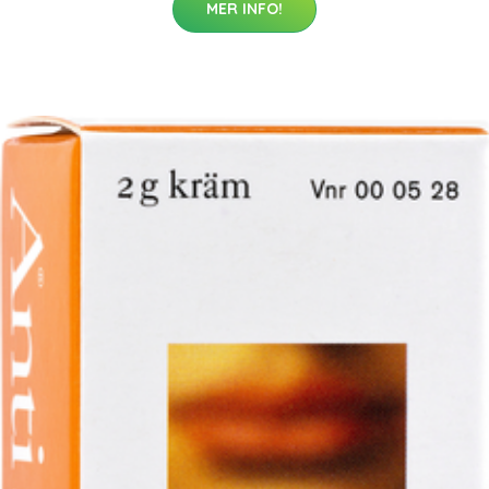
MER INFO!