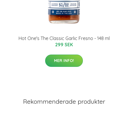
Hot One's The Classic Garlic Fresno - 148 ml
299 SEK
MER INFO!
Rekommenderade produkter