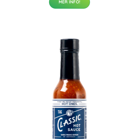
MER INFO!