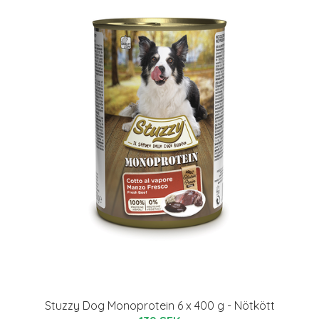
Stuzzy Dog Monoprotein 6 x 400 g - Nötkött