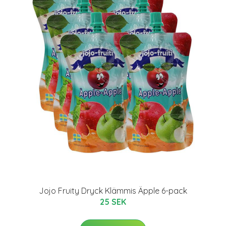
Jojo Fruity Dryck Klämmis Äpple 6-pack
25 SEK