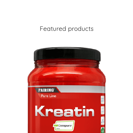
Featured products