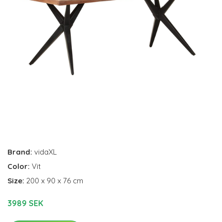
Brand:
vidaXL
Color:
Vit
Size:
200 x 90 x 76 cm
3989 SEK