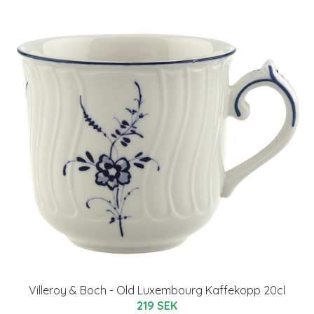
Villeroy & Boch - Old Luxembourg Kaffekopp 20cl
219 SEK