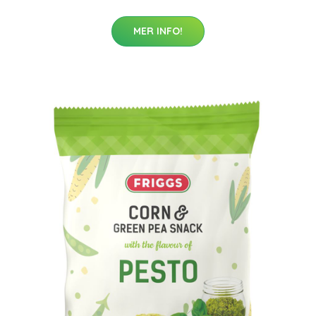
MER INFO!