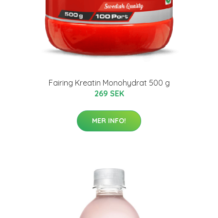
Fairing Kreatin Monohydrat 500 g
269 SEK
MER INFO!