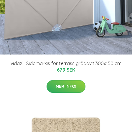
vidaXL Sidomarkis för terrass gräddvit 300x150 cm
679 SEK
MER INFO!