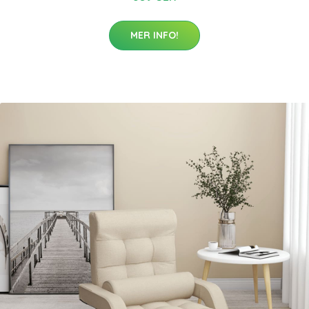
MER INFO!