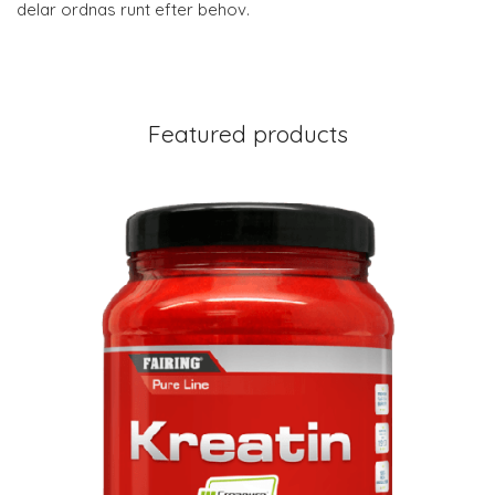
delar ordnas runt efter behov.
Featured products