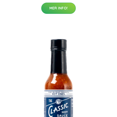
MER INFO!