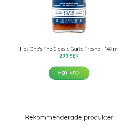
Hot One's The Classic Garlic Fresno - 148 ml
299 SEK
MER INFO!
Rekommenderade produkter