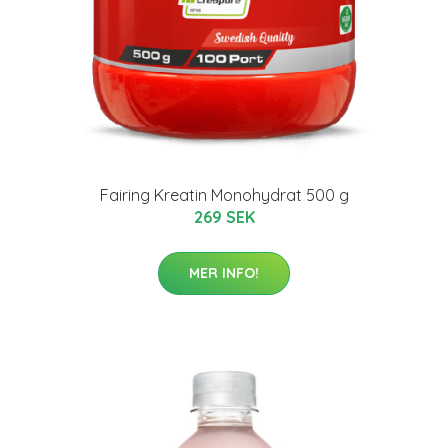
Fairing Kreatin Monohydrat 500 g
269 SEK
MER INFO!