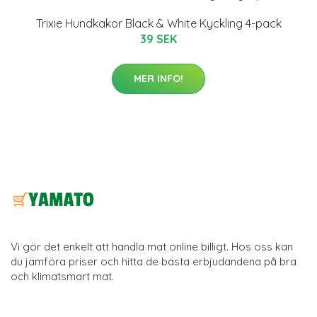
Trixie Hundkakor Black & White Kyckling 4-pack
39 SEK
MER INFO!
Vi gör det enkelt att handla mat online billigt. Hos oss kan
du jämföra priser och hitta de bästa erbjudandena på bra
och klimatsmart mat.