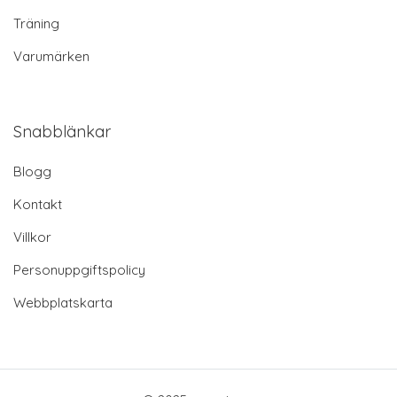
Träning
Varumärken
Snabblänkar
Blogg
Kontakt
Villkor
Personuppgiftspolicy
Webbplatskarta