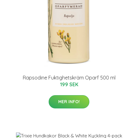
Rapsodine Fuktighetskräm Oparf 500 ml
199 SEK
MER INFO!