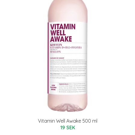
Vitamin Well Awake 500 ml
19 SEK