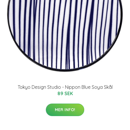
Tokyo Design Studio - Nippon Blue Soya Skål
89 SEK
MER INFO!