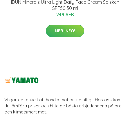
IDUN Minerals Ultra Light Daily Face Cream Solsken
SPF50 30 ml
249 SEK
MER INFO!
Vi gör det enkelt att handla mat online billigt. Hos oss kan
du jämföra priser och hitta de bästa erbjudandena på bra
och klimatsmart mat.