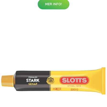
MER INFO!