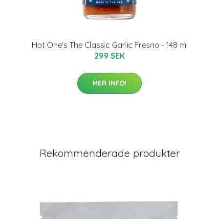
Hot One's The Classic Garlic Fresno - 148 ml
299 SEK
MER INFO!
Rekommenderade produkter