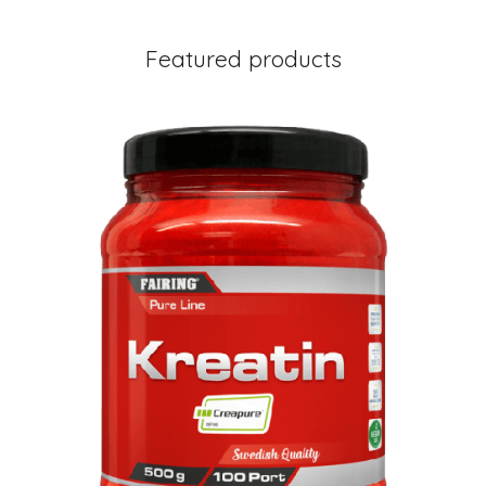
Featured products