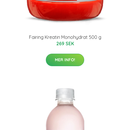
Fairing Kreatin Monohydrat 500 g
269 SEK
MER INFO!