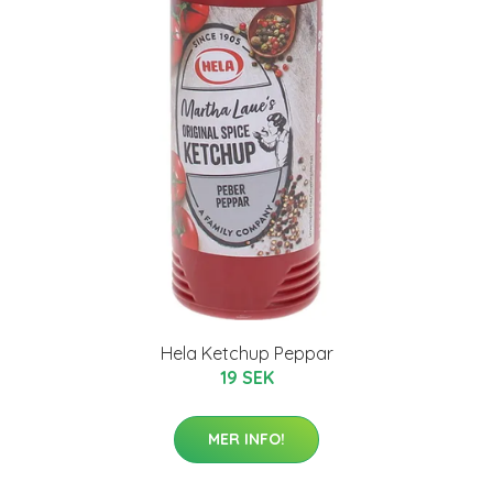
Hela Ketchup Peppar
19 SEK
MER INFO!