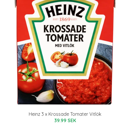
Heinz 3 x Krossade Tomater Vitlök
39.99 SEK