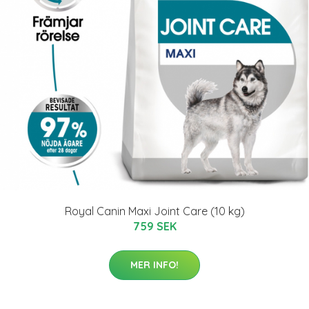
Royal Canin Maxi Joint Care (10 kg)
759 SEK
MER INFO!