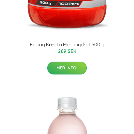
Fairing Kreatin Monohydrat 500 g
269 SEK
MER INFO!