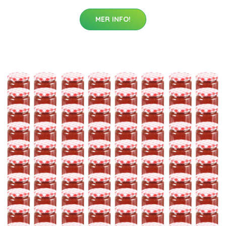
MER INFO!