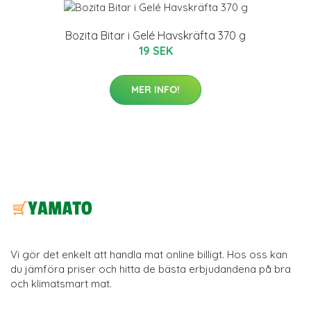
Bozita Bitar i Gelé Havskräfta 370 g
19 SEK
MER INFO!
Vi gör det enkelt att handla mat online billigt. Hos oss kan
du jämföra priser och hitta de bästa erbjudandena på bra
och klimatsmart mat.