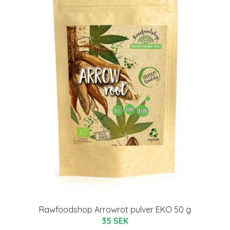
Rawfoodshop Arrowrot pulver EKO 50 g
35 SEK