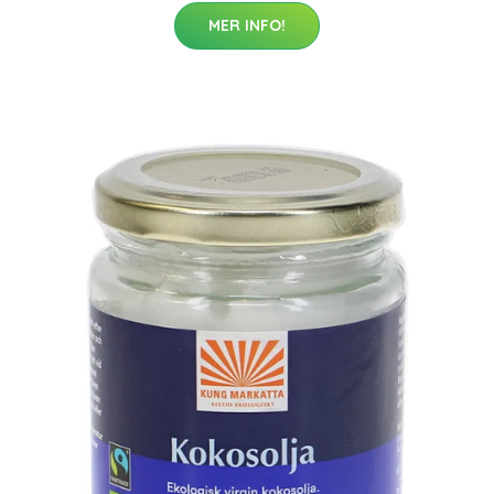
MER INFO!