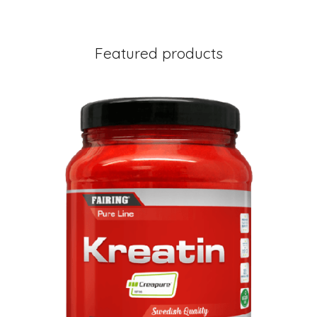
Featured products