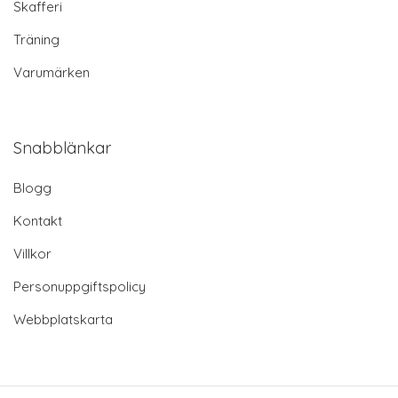
Skafferi
Träning
Varumärken
Snabblänkar
Blogg
Kontakt
Villkor
Personuppgiftspolicy
Webbplatskarta