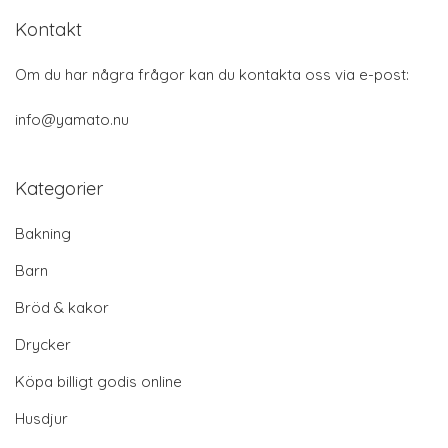
Kontakt
Om du har några frågor kan du kontakta oss via e-post:
info@yamato.nu
Kategorier
Bakning
Barn
Bröd & kakor
Drycker
Köpa billigt godis online
Husdjur