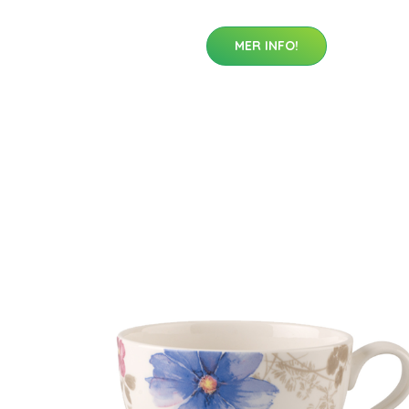
MER INFO!