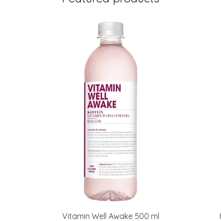
Vitamin Well Awake 500 ml