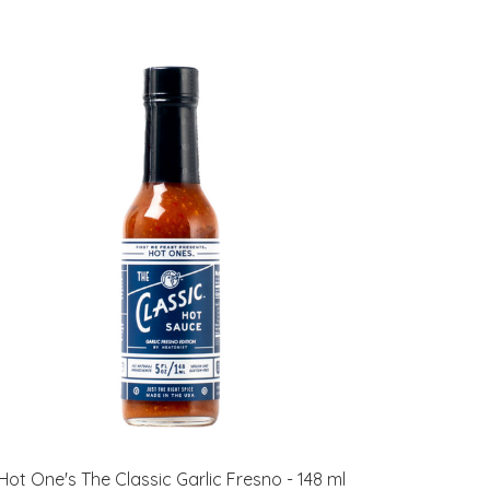
Hot One's The Classic Garlic Fresno - 148 ml