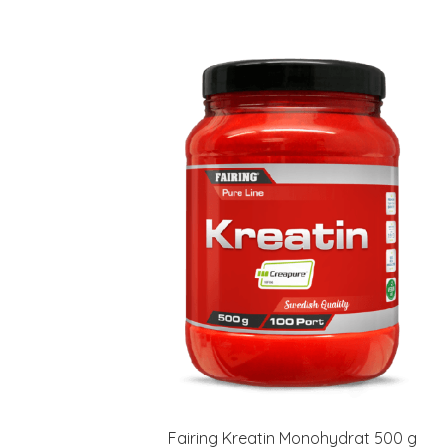
Fairing Kreatin Monohydrat 500 g