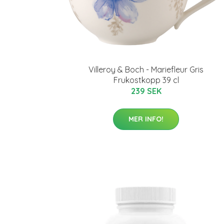
Villeroy & Boch - Mariefleur Gris
Frukostkopp 39 cl
239 SEK
MER INFO!