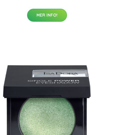
MER INFO!