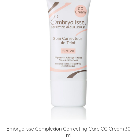
Embryolisse Complexion Correcting Care CC Cream 30
ml