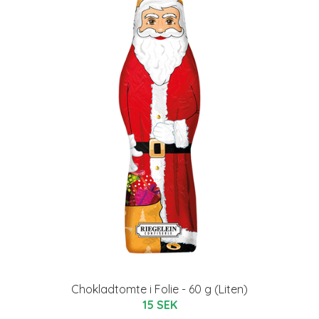
Chokladtomte i Folie - 60 g (Liten)
15 SEK