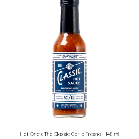
Hot One's The Classic Garlic Fresno - 148 ml