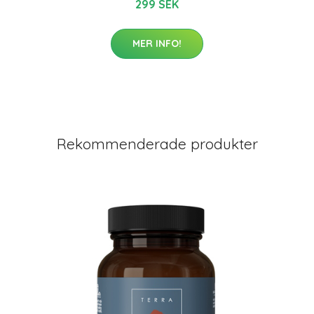
299 SEK
MER INFO!
Rekommenderade produkter