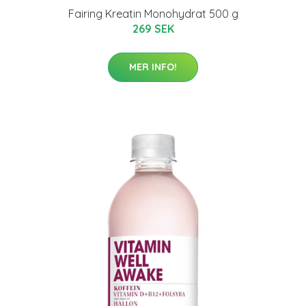
Fairing Kreatin Monohydrat 500 g
269 SEK
MER INFO!