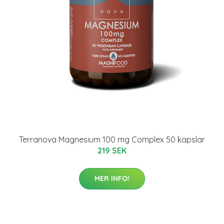
Terranova Magnesium 100 mg Complex 50 kapslar
219 SEK
MER INFO!