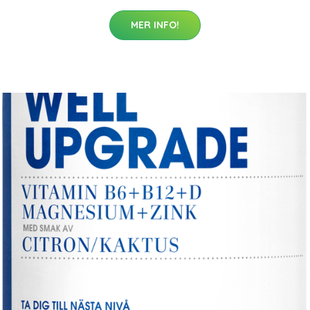
MER INFO!