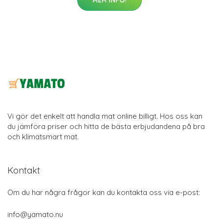
Vi gör det enkelt att handla mat online billigt. Hos oss kan
du jämföra priser och hitta de bästa erbjudandena på bra
och klimatsmart mat.
Kontakt
Om du har några frågor kan du kontakta oss via e-post:
info@yamato.nu