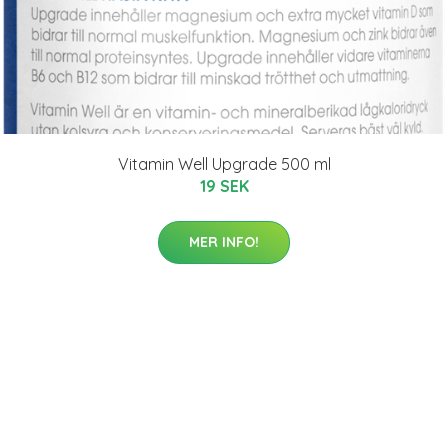
Vitamin Well Upgrade 500 ml
19 SEK
MER INFO!