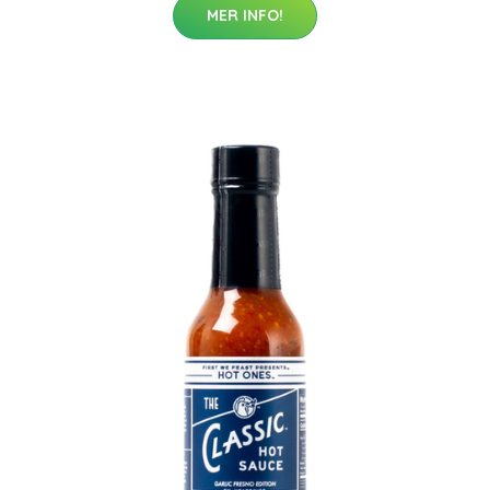
MER INFO!