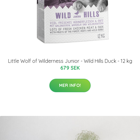
Little Wolf of Wilderness Junior - Wild Hills Duck - 12 kg
679 SEK
MER INFO!