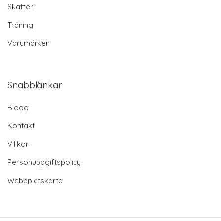
Skafferi
Träning
Varumärken
Snabblänkar
Blogg
Kontakt
Villkor
Personuppgiftspolicy
Webbplatskarta