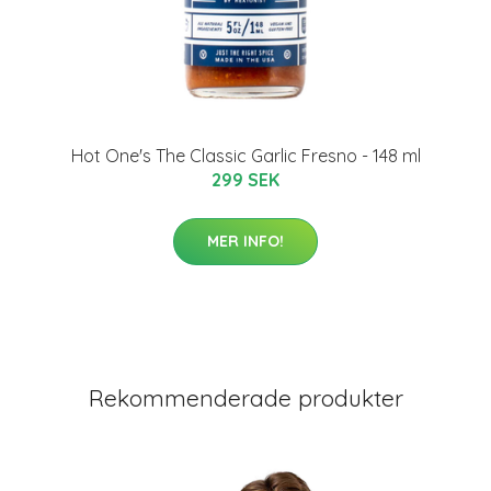
Hot One's The Classic Garlic Fresno - 148 ml
299 SEK
MER INFO!
Rekommenderade produkter