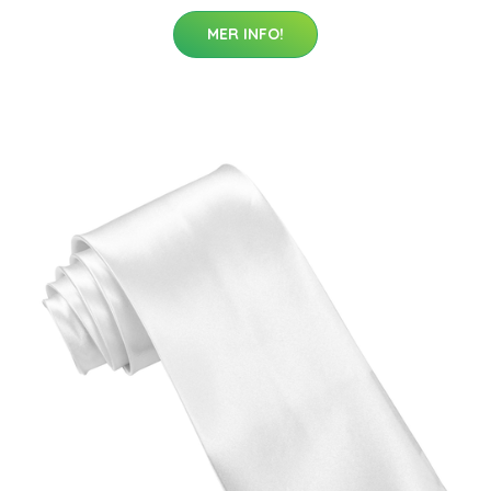
MER INFO!