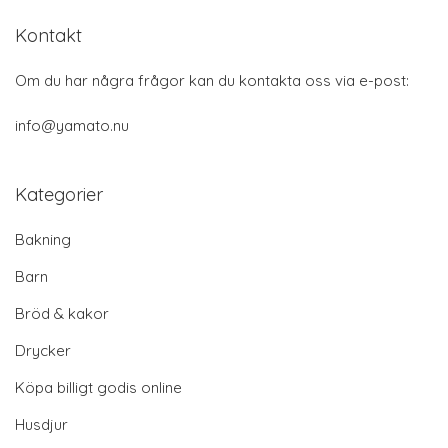
Kontakt
Om du har några frågor kan du kontakta oss via e-post:
info@yamato.nu
Kategorier
Bakning
Barn
Bröd & kakor
Drycker
Köpa billigt godis online
Husdjur