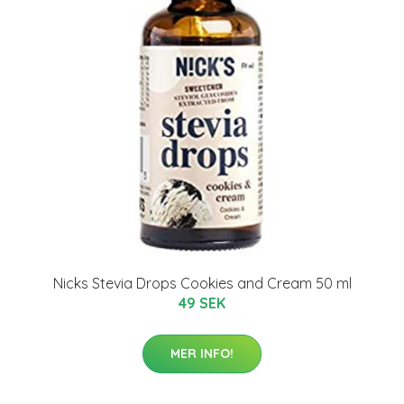
Nicks Stevia Drops Cookies and Cream 50 ml
49 SEK
MER INFO!