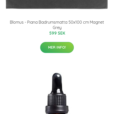
Blomus - Piana Badrumsmatta 50x100 cm Magnet
Grey
599 SEK
MER INFO!