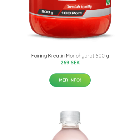
Fairing Kreatin Monohydrat 500 g
269 SEK
MER INFO!