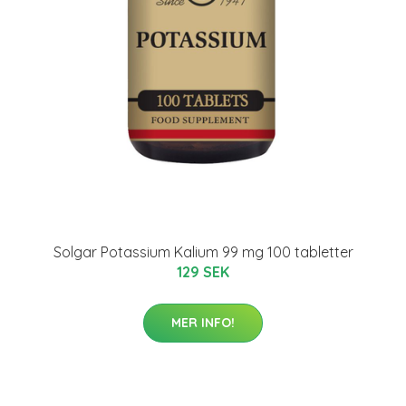
Solgar Potassium Kalium 99 mg 100 tabletter
129 SEK
MER INFO!