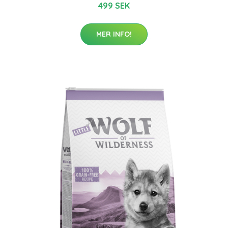
499 SEK
MER INFO!