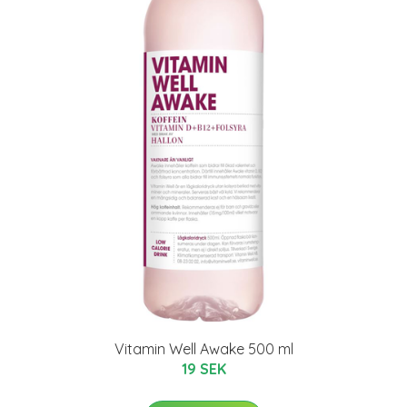
Vitamin Well Awake 500 ml
19 SEK