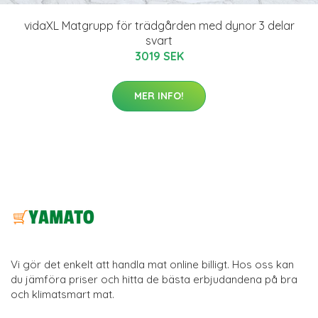
vidaXL Matgrupp för trädgården med dynor 3 delar
svart
3019 SEK
MER INFO!
Vi gör det enkelt att handla mat online billigt. Hos oss kan
du jämföra priser och hitta de bästa erbjudandena på bra
och klimatsmart mat.