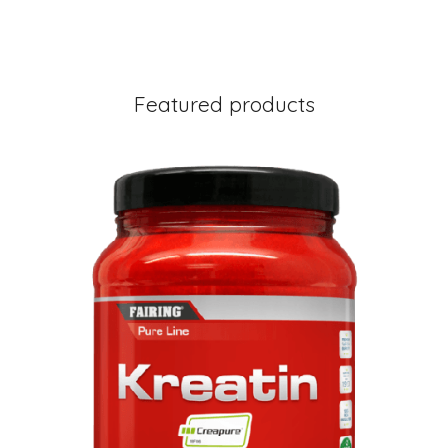
Featured products