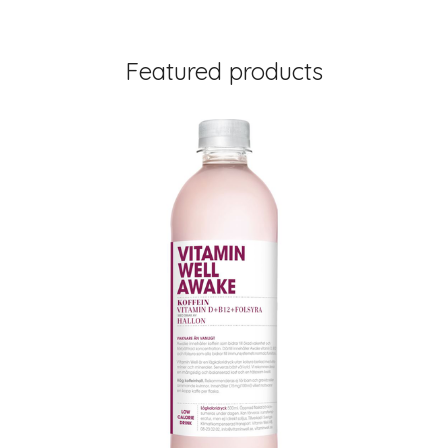
Featured products