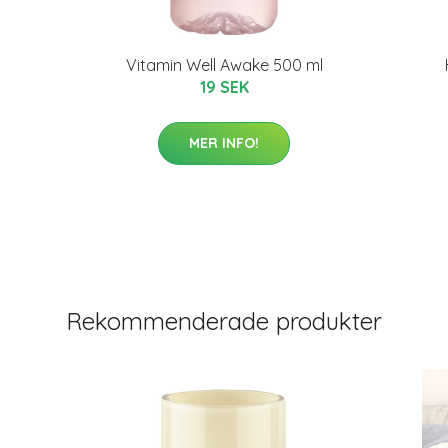
Vitamin Well Awake 500 ml
19 SEK
MER INFO!
Rekommenderade produkter