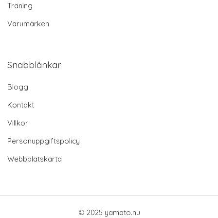
Träning
Varumärken
Snabblänkar
Blogg
Kontakt
Villkor
Personuppgiftspolicy
Webbplatskarta
© 2025 yamato.nu