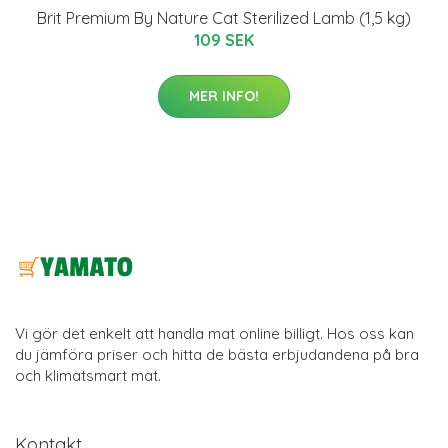
Brit Premium By Nature Cat Sterilized Lamb (1,5 kg)
109 SEK
MER INFO!
Vi gör det enkelt att handla mat online billigt. Hos oss kan
du jämföra priser och hitta de bästa erbjudandena på bra
och klimatsmart mat.
Kontakt