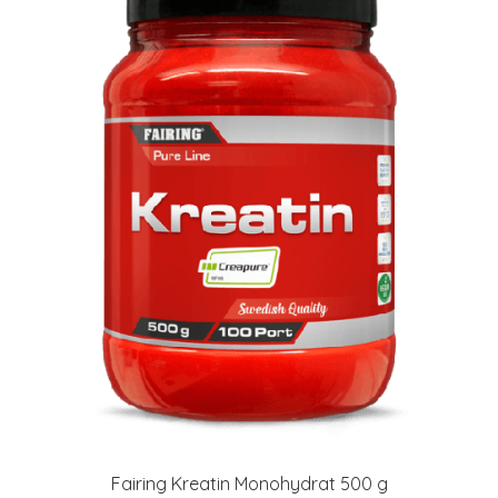
Fairing Kreatin Monohydrat 500 g