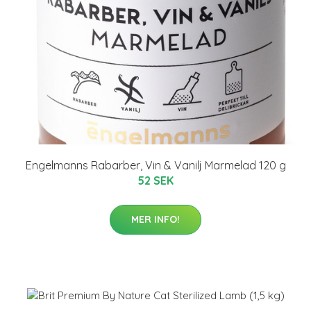
Engelmanns Rabarber, Vin & Vanilj Marmelad 120 g
52 SEK
MER INFO!