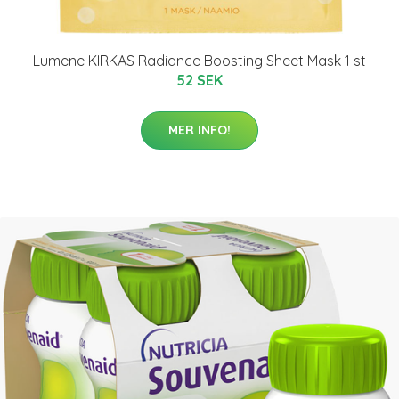
Lumene KIRKAS Radiance Boosting Sheet Mask 1 st
52 SEK
MER INFO!