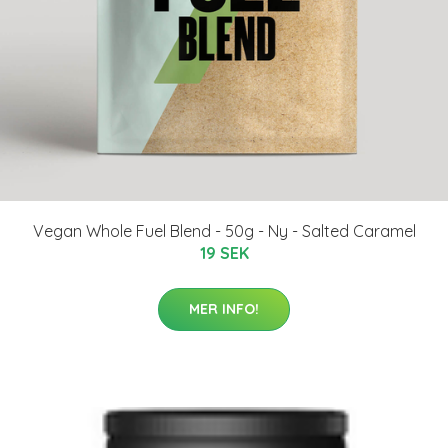
Vegan Whole Fuel Blend - 50g - Ny - Salted Caramel
19 SEK
MER INFO!