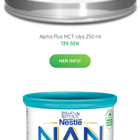
Alpha Plus MCT-olja 250 ml
139 SEK
MER INFO!