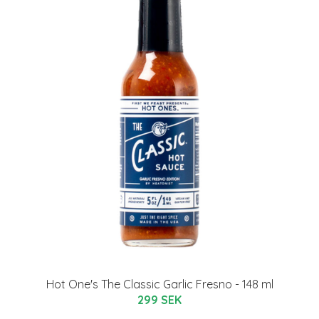
Hot One's The Classic Garlic Fresno - 148 ml
299 SEK