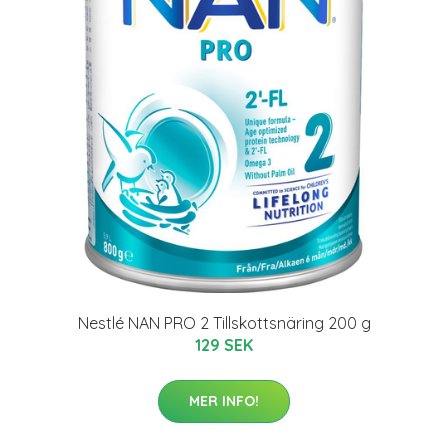
Nestlé NAN PRO 2 Tillskottsnäring 200 g
129 SEK
MER INFO!