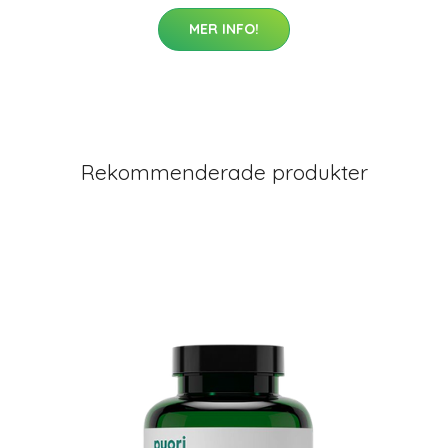
MER INFO!
Rekommenderade produkter