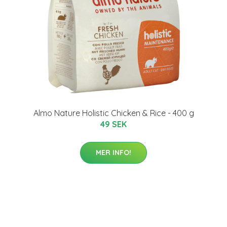
Almo Nature Holistic Chicken & Rice - 400 g
49 SEK
MER INFO!