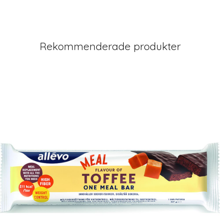
Rekommenderade produkter