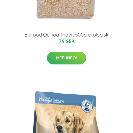
Biofood Quinoaflingor, 500g ekologisk
79 SEK
MER INFO!