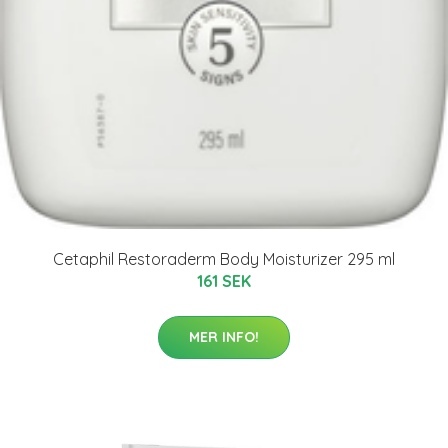
Cetaphil Restoraderm Body Moisturizer 295 ml
161 SEK
MER INFO!