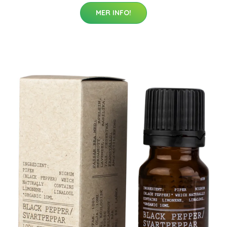
MER INFO!