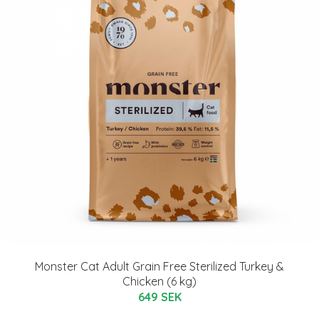
Monster Cat Adult Grain Free Sterilized Turkey &
Chicken (6 kg)
649 SEK