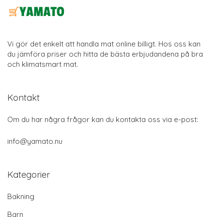
Vi gör det enkelt att handla mat online billigt. Hos oss kan
du jämföra priser och hitta de bästa erbjudandena på bra
och klimatsmart mat.
Kontakt
Om du har några frågor kan du kontakta oss via e-post:
info@yamato.nu
Kategorier
Bakning
Barn