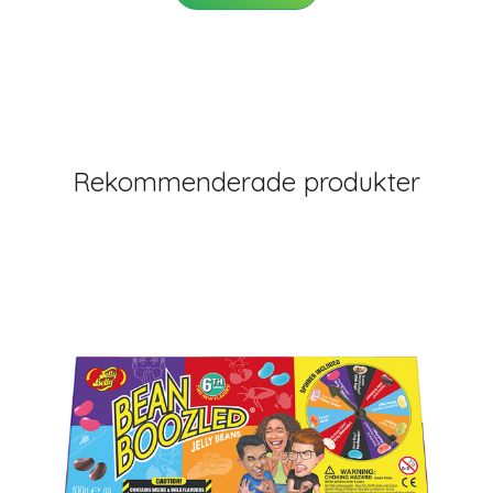
Rekommenderade produkter