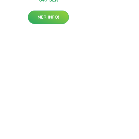
MER INFO!