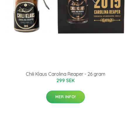
Chili Klaus Carolina Reaper - 26 gram
299 SEK
MER INFO!