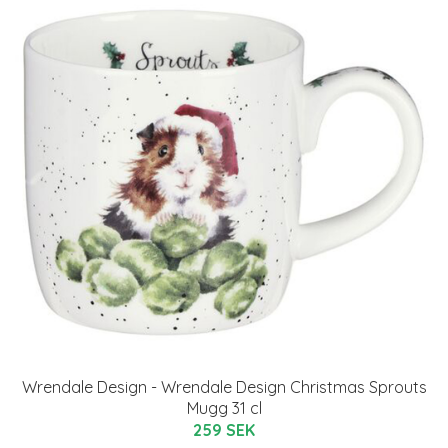
Wrendale Design - Wrendale Design Christmas Sprouts
Mugg 31 cl
259 SEK