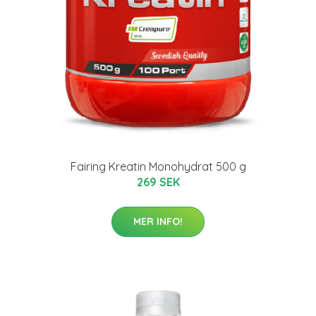
Fairing Kreatin Monohydrat 500 g
269 SEK
MER INFO!