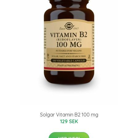
Solgar Vitamin B2 100 mg
129 SEK