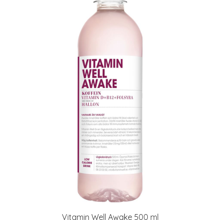
Vitamin Well Awake 500 ml