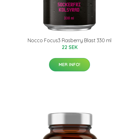
Nocco Focus3 Rasberry Blast 330 ml
22 SEK
MER INFO!