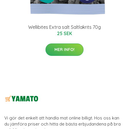
Wellibites Extra salt Saltlakrits 70g
25 SEK
MER INFO!
Vi gör det enkelt att handla mat online billigt. Hos oss kan
du jämföra priser och hitta de bästa erbjudandena på bra