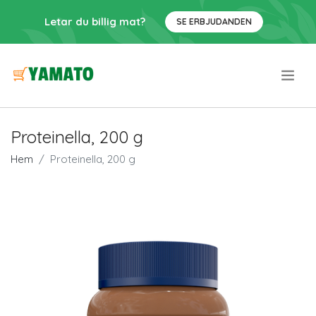
Letar du billig mat?
SE ERBJUDANDEN
.
Proteinella, 200 g
Hem
Proteinella, 200 g