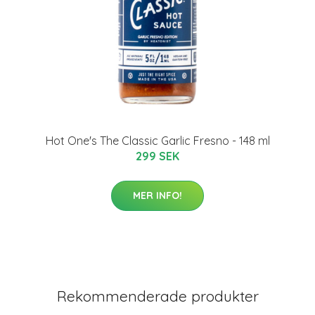
Hot One's The Classic Garlic Fresno - 148 ml
299 SEK
MER INFO!
Rekommenderade produkter