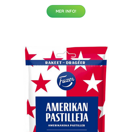
MER INFO!