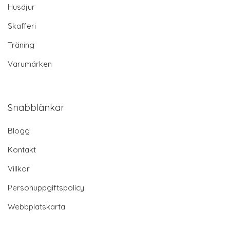
Husdjur
Skafferi
Träning
Varumärken
Snabblänkar
Blogg
Kontakt
Villkor
Personuppgiftspolicy
Webbplatskarta