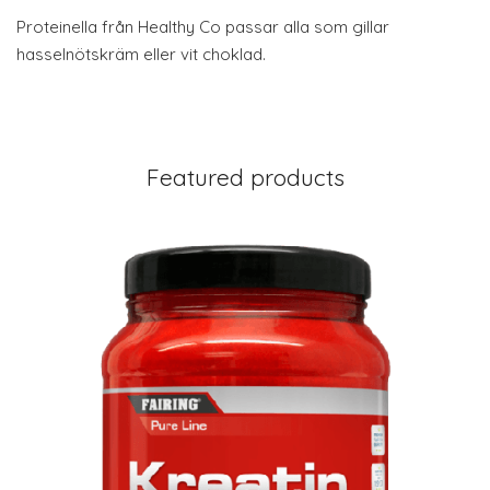
Proteinella från Healthy Co passar alla som gillar
hasselnötskräm eller vit choklad.
Featured products