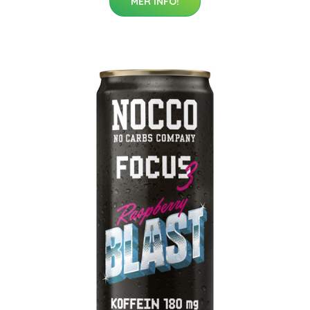
MER INFO!