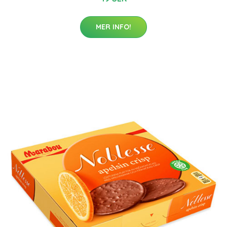
MER INFO!