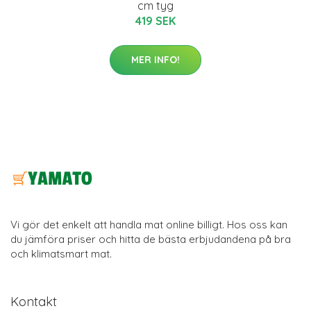
cm tyg
419 SEK
MER INFO!
Vi gör det enkelt att handla mat online billigt. Hos oss kan
du jämföra priser och hitta de bästa erbjudandena på bra
och klimatsmart mat.
Kontakt