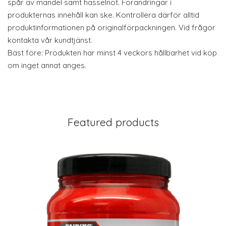
spår av mandel samt hasselnöt. Förändringar i
produkternas innehåll kan ske. Kontrollera därför alltid
produktinformationen på originalförpackningen. Vid frågor
kontakta vår kundtjänst.
Bäst före: Produkten har minst 4 veckors hållbarhet vid köp
om inget annat anges.
Featured products