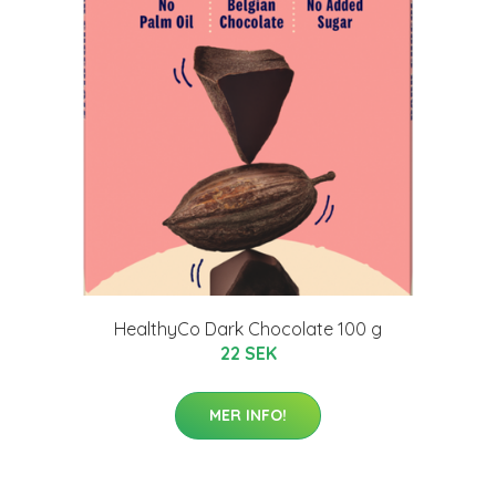
HealthyCo Dark Chocolate 100 g
22 SEK
MER INFO!