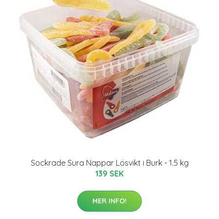
Sockrade Sura Nappar Lösvikt i Burk - 1.5 kg
139 SEK
MER INFO!