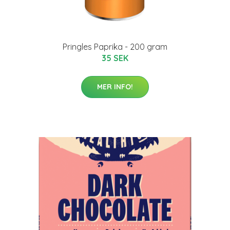
Pringles Paprika - 200 gram
35 SEK
MER INFO!