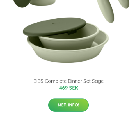
BIBS Complete Dinner Set Sage
469 SEK
MER INFO!