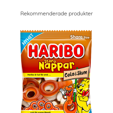
Rekommenderade produkter