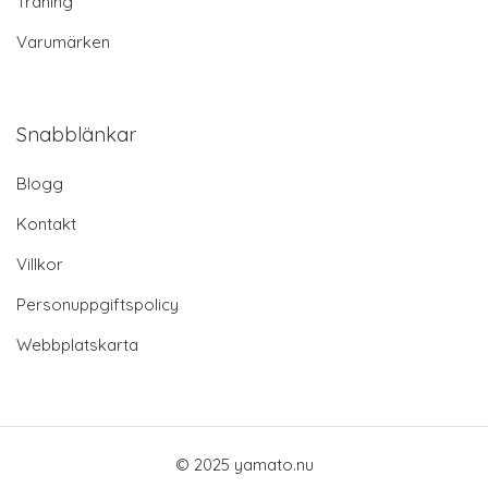
Träning
Varumärken
Snabblänkar
Blogg
Kontakt
Villkor
Personuppgiftspolicy
Webbplatskarta
© 2025 yamato.nu