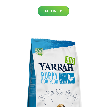
MER INFO!