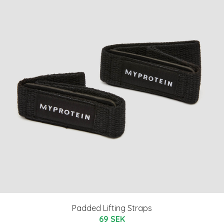
Padded Lifting Straps
69 SEK