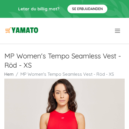
Letar du billig mat?
SE ERBJUDANDEN
.
MP Women's Tempo Seamless Vest -
Röd - XS
Hem
MP Women's Tempo Seamless Vest - Röd - XS