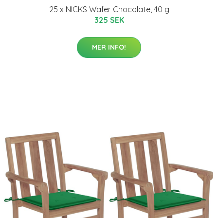
25 x NICKS Wafer Chocolate, 40 g
325 SEK
MER INFO!