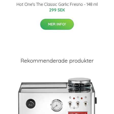
Hot One's The Classic Garlic Fresno - 148 ml
299 SEK
MER INFO!
Rekommenderade produkter