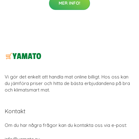
MER INFO!
Vi gör det enkelt att handla mat online billigt. Hos oss kan
du jämföra priser och hitta de bästa erbjudandena på bra
och klimatsmart mat.
Kontakt
Om du har några frågor kan du kontakta oss via e-post: