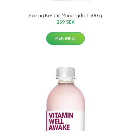
Fairing Kreatin Monohydrat 500 g
269 SEK
MER INFO!