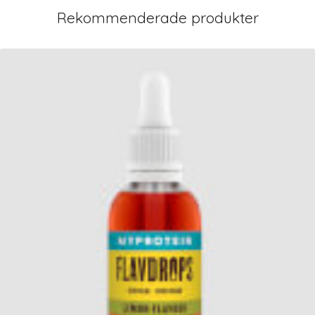
Rekommenderade produkter