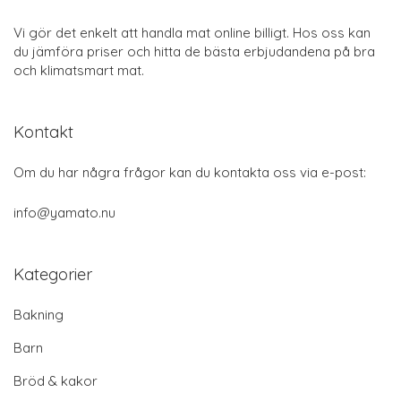
Vi gör det enkelt att handla mat online billigt. Hos oss kan
du jämföra priser och hitta de bästa erbjudandena på bra
och klimatsmart mat.
Kontakt
Om du har några frågor kan du kontakta oss via e-post:
info@yamato.nu
Kategorier
Bakning
Barn
Bröd & kakor