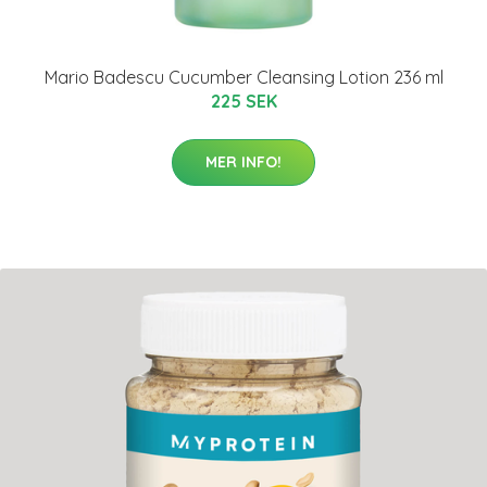
Mario Badescu Cucumber Cleansing Lotion 236 ml
225 SEK
MER INFO!