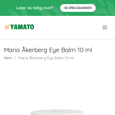
Letar du billig mat?
SE ERBJUDANDEN
.
Maria Åkerberg Eye Balm 10 ml
Hem
Maria Åkerberg Eye Balm 10 ml