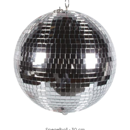
Spegelboll - 30 cm