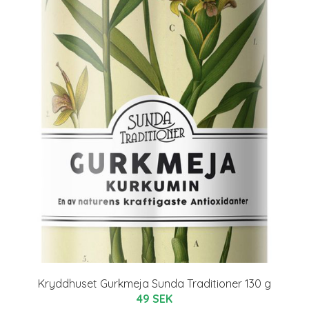
Kryddhuset Gurkmeja Sunda Traditioner 130 g
49 SEK