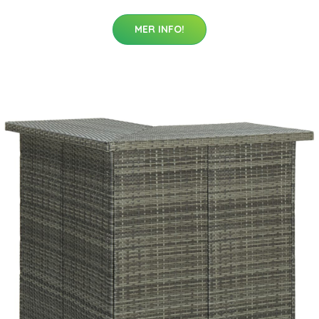
MER INFO!