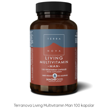
Terranova Living Multivitamin Man 100 kapslar