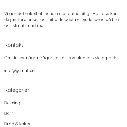
Vi gör det enkelt att handla mat online billigt. Hos oss kan
du jämföra priser och hitta de bästa erbjudandena på bra
och klimatsmart mat.
Kontakt
Om du har några frågor kan du kontakta oss via e-post:
info@yamato.nu
Kategorier
Bakning
Barn
Bröd & kakor