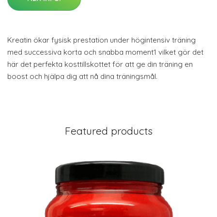
Kreatin ökar fysisk prestation under högintensiv träning
med successiva korta och snabba moment1 vilket gör det
här det perfekta kosttillskottet för att ge din träning en
boost och hjälpa dig att nå dina träningsmål.
Featured products