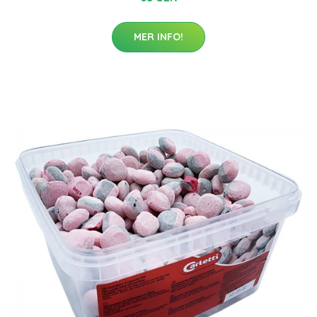
MER INFO!