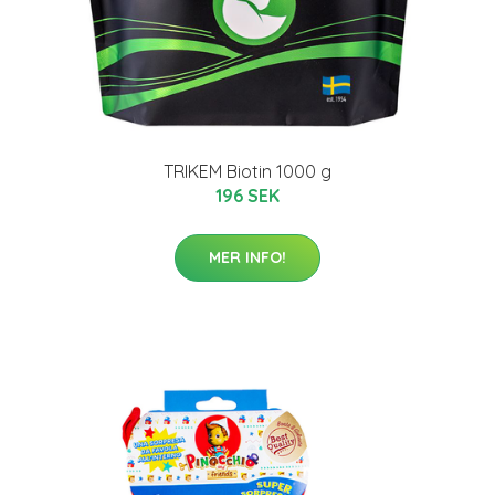
TRIKEM Biotin 1000 g
196 SEK
MER INFO!