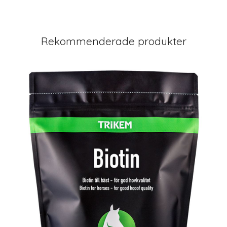
Rekommenderade produkter