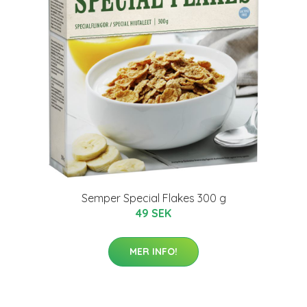
Semper Special Flakes 300 g
49 SEK
MER INFO!