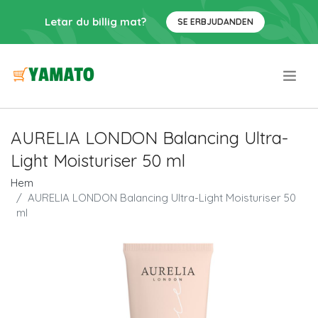
Letar du billig mat?
SE ERBJUDANDEN
.
AURELIA LONDON Balancing Ultra-
Light Moisturiser 50 ml
Hem
AURELIA LONDON Balancing Ultra-Light Moisturiser 50
ml