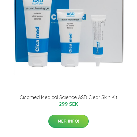
Cicamed Medical Science ASD Clear Skin Kit
299 SEK
MER INFO!