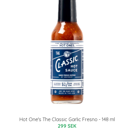
Hot One's The Classic Garlic Fresno - 148 ml
299 SEK