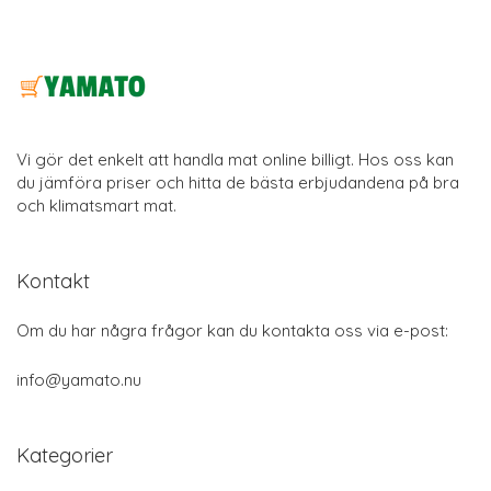
Vi gör det enkelt att handla mat online billigt. Hos oss kan
du jämföra priser och hitta de bästa erbjudandena på bra
och klimatsmart mat.
Kontakt
Om du har några frågor kan du kontakta oss via e-post:
info@yamato.nu
Kategorier