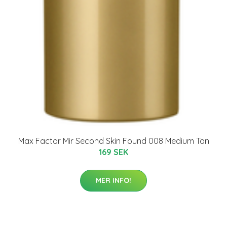
Max Factor Mir Second Skin Found 008 Medium Tan
169 SEK
MER INFO!