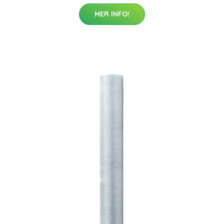
MER INFO!