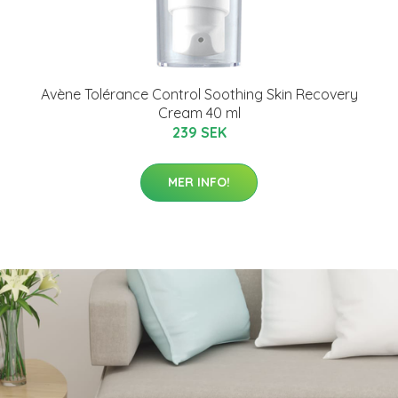
Avène Tolérance Control Soothing Skin Recovery
Cream 40 ml
239 SEK
MER INFO!