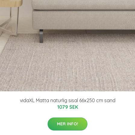
vidaXL Matta naturlig sisal 66x250 cm sand
1079 SEK
MER INFO!