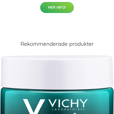
MER INFO!
Rekommenderade produkter