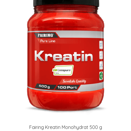
Fairing Kreatin Monohydrat 500 g