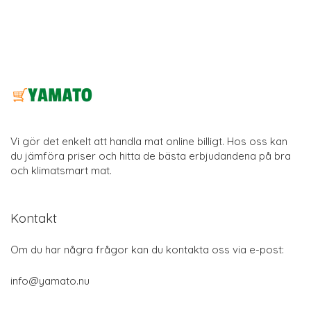
Vi gör det enkelt att handla mat online billigt. Hos oss kan
du jämföra priser och hitta de bästa erbjudandena på bra
och klimatsmart mat.
Kontakt
Om du har några frågor kan du kontakta oss via e-post:
info@yamato.nu