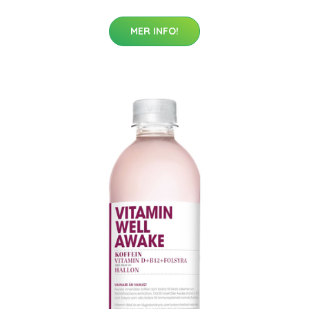
MER INFO!