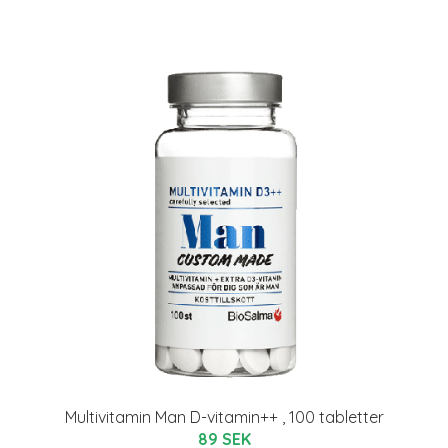
Multivitamin Man D-vitamin++ , 100 tabletter
89 SEK