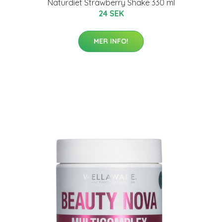
Naturdiet Strawberry Shake 330 ml
24 SEK
MER INFO!