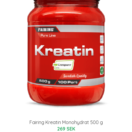
Fairing Kreatin Monohydrat 500 g
269 SEK