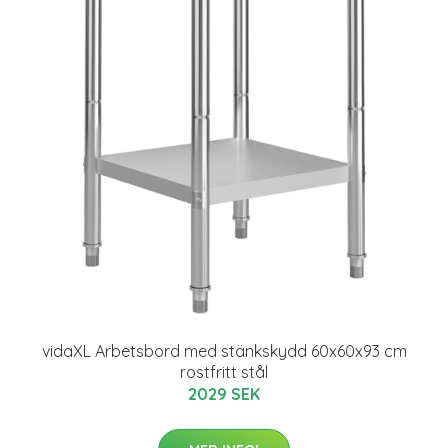
vidaXL Arbetsbord med stänkskydd 60x60x93 cm
rostfritt stål
2029 SEK