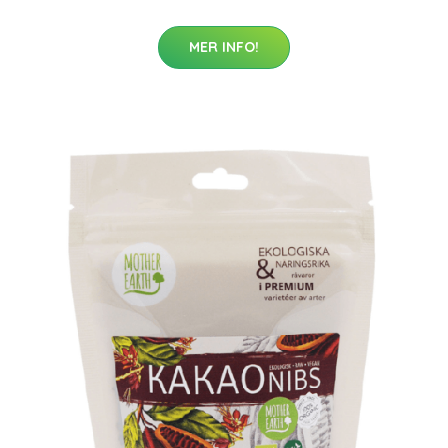
MER INFO!