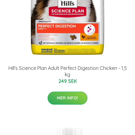
Hill's Science Plan Adult Perfect Digestion Chicken - 1,5
kg
249 SEK
MER INFO!