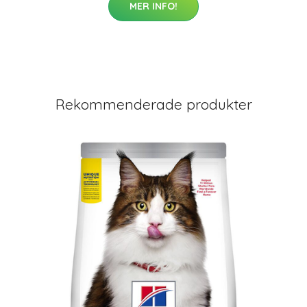
MER INFO!
Rekommenderade produkter