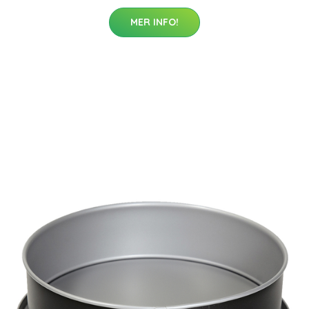
MER INFO!