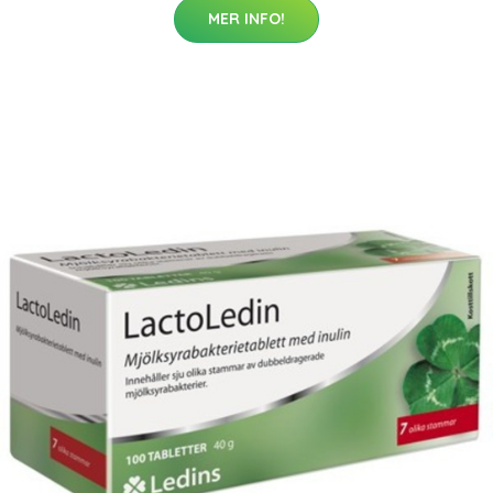
MER INFO!