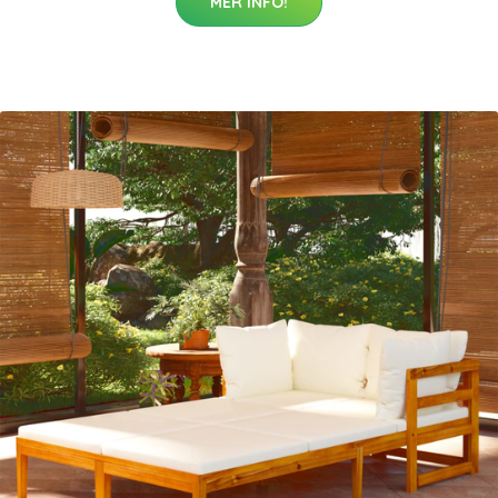
MER INFO!