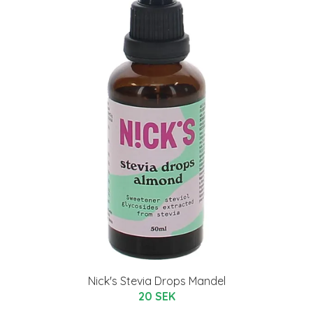
Nick's Stevia Drops Mandel
20 SEK