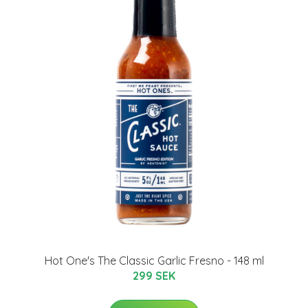
Hot One's The Classic Garlic Fresno - 148 ml
299 SEK