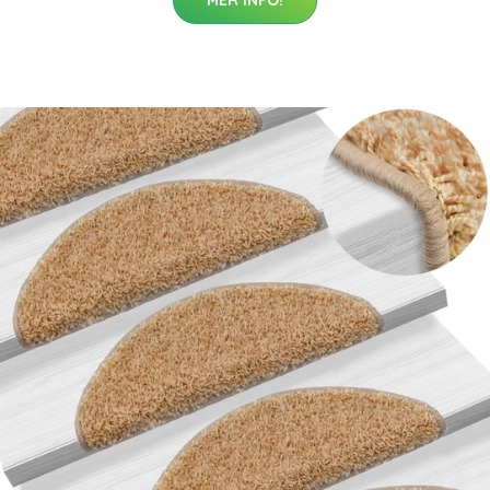
MER INFO!