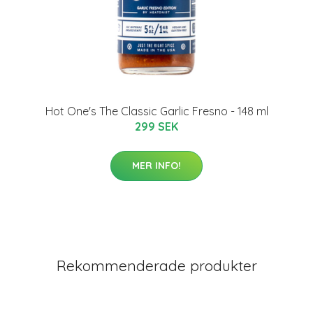
Hot One's The Classic Garlic Fresno - 148 ml
299 SEK
MER INFO!
Rekommenderade produkter