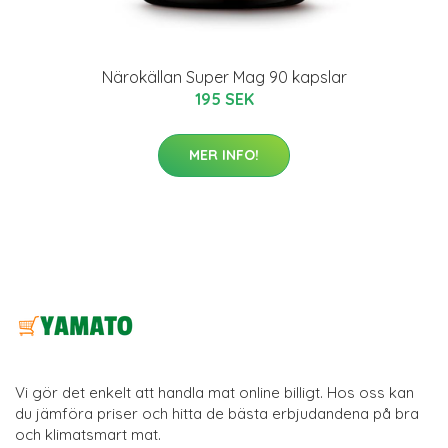
Närokällan Super Mag 90 kapslar
195 SEK
MER INFO!
Vi gör det enkelt att handla mat online billigt. Hos oss kan
du jämföra priser och hitta de bästa erbjudandena på bra
och klimatsmart mat.