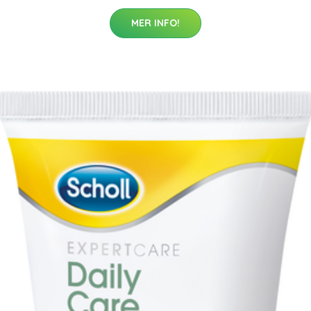
MER INFO!