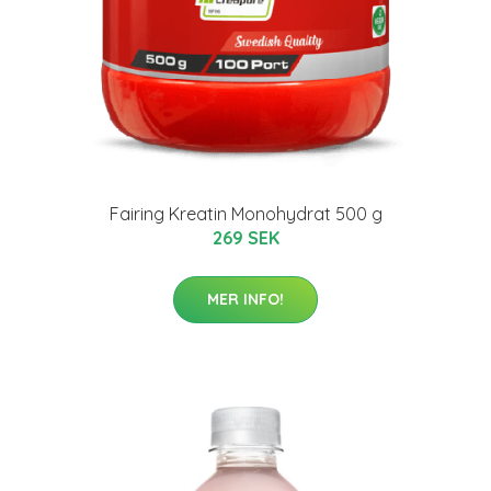
Fairing Kreatin Monohydrat 500 g
269 SEK
MER INFO!