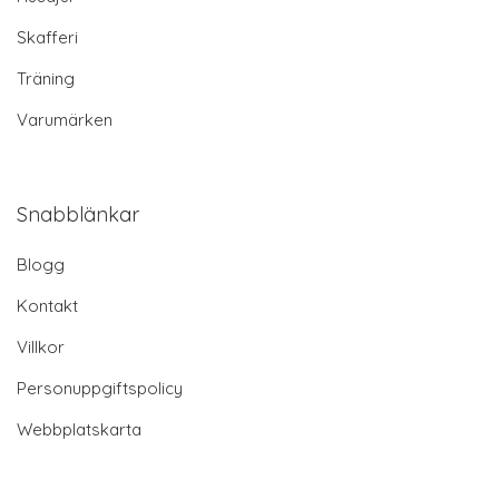
Skafferi
Träning
Varumärken
Snabblänkar
Blogg
Kontakt
Villkor
Personuppgiftspolicy
Webbplatskarta