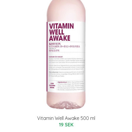
Vitamin Well Awake 500 ml
19 SEK