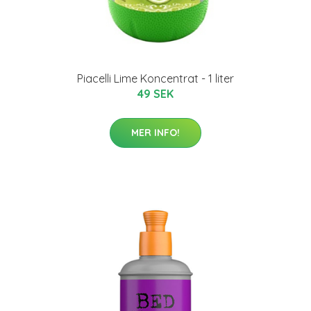
Piacelli Lime Koncentrat - 1 liter
49 SEK
MER INFO!