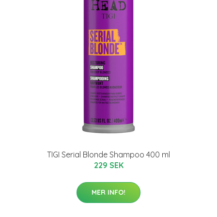
TIGI Serial Blonde Shampoo 400 ml
229 SEK
MER INFO!