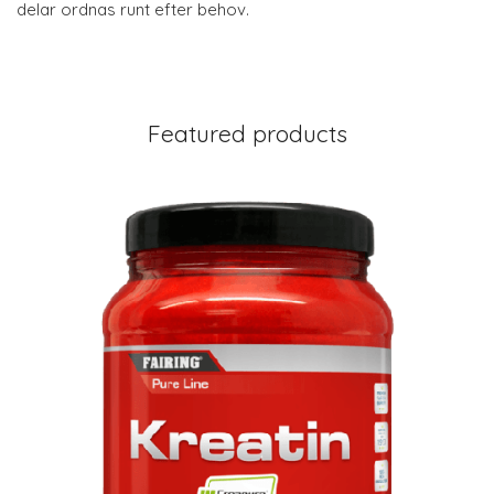
delar ordnas runt efter behov.
Featured products