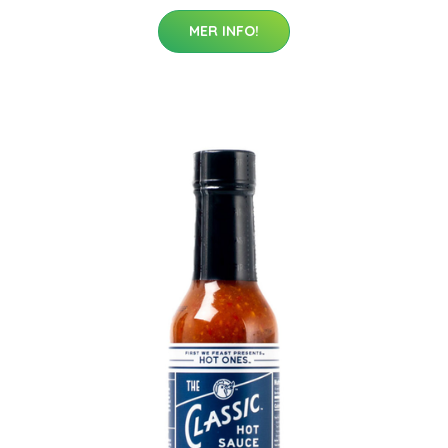
MER INFO!