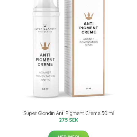
Super Glandin Anti Pigment Creme 50 ml
275 SEK