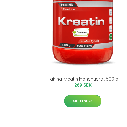
Fairing Kreatin Monohydrat 500 g
269 SEK
MER INFO!