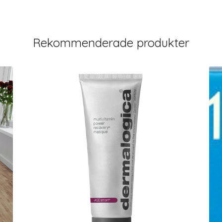
Rekommenderade produkter