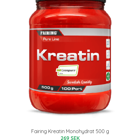
Fairing Kreatin Monohydrat 500 g
269 SEK