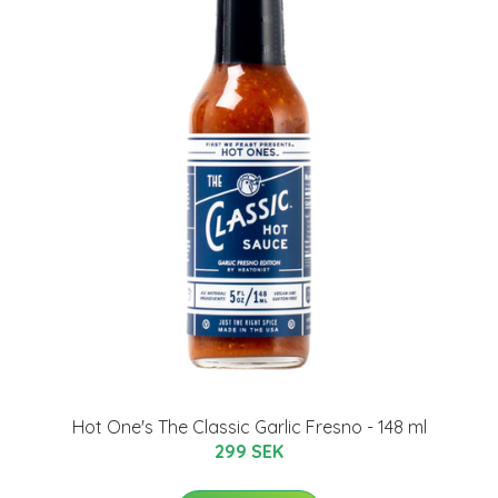
Hot One's The Classic Garlic Fresno - 148 ml
299 SEK