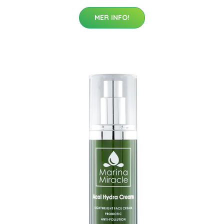
MER INFO!