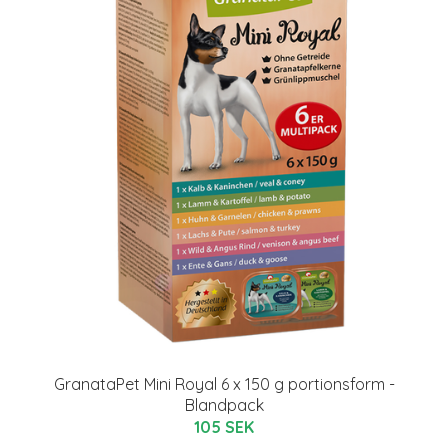
GranataPet Mini Royal 6 x 150 g portionsform -
Blandpack
105 SEK