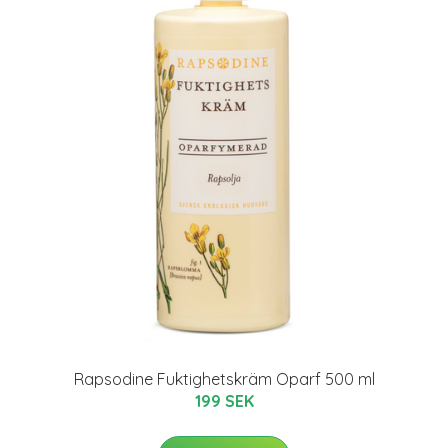
Rapsodine Fuktighetskräm Oparf 500 ml
199 SEK