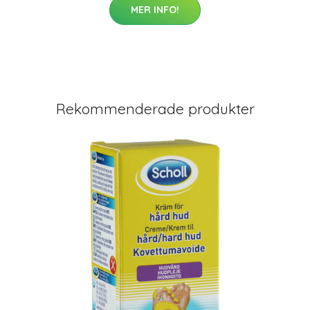
MER INFO!
Rekommenderade produkter