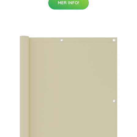
MER INFO!