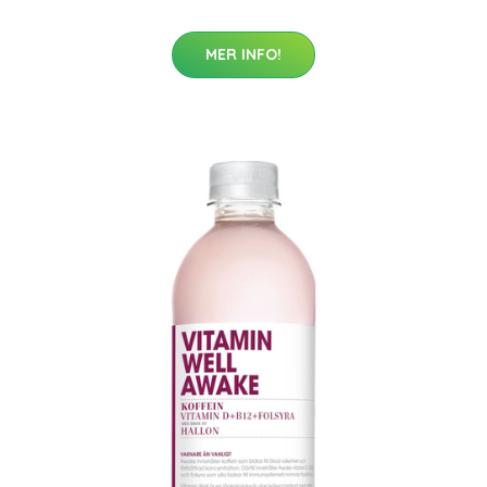
MER INFO!