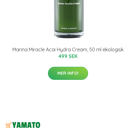
Marina Miracle Acai Hydra Cream, 50 ml ekologisk
499 SEK
MER INFO!