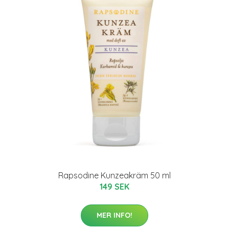
Rapsodine Kunzeakräm 50 ml
149 SEK
MER INFO!