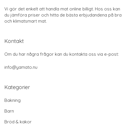
Vi gör det enkelt att handla mat online billigt. Hos oss kan
du jämföra priser och hitta de bästa erbjudandena på bra
och klimatsmart mat.
Kontakt
Om du har några frågor kan du kontakta oss via e-post:
info@yamato.nu
Kategorier
Bakning
Barn
Bröd & kakor