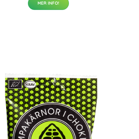
MER INFO!