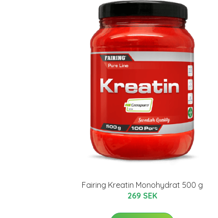
Fairing Kreatin Monohydrat 500 g
269 SEK