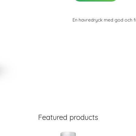
En havredryck med god och f
Featured products