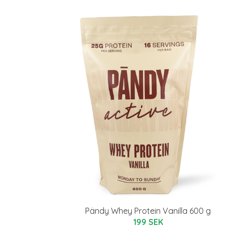
Pändy Whey Protein Vanilla 600 g
199 SEK