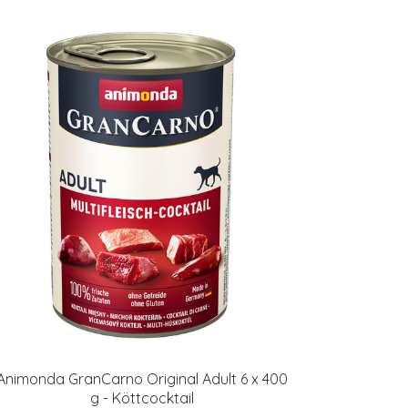
Animonda GranCarno Original Adult 6 x 400
g - Köttcocktail