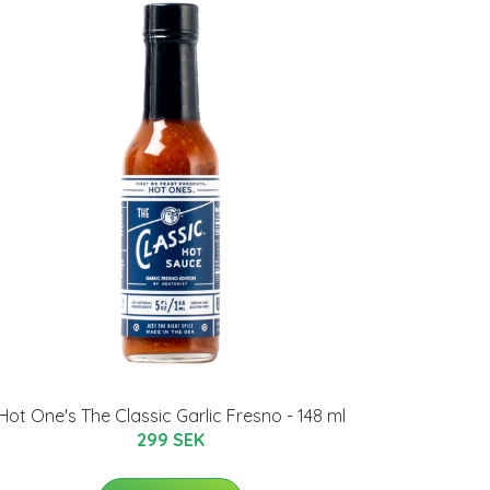
Hot One's The Classic Garlic Fresno - 148 ml
299 SEK