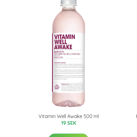
Vitamin Well Awake 500 ml
19 SEK