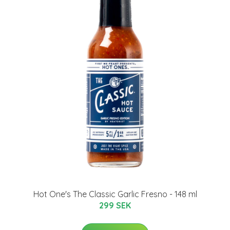
Hot One's The Classic Garlic Fresno - 148 ml
299 SEK