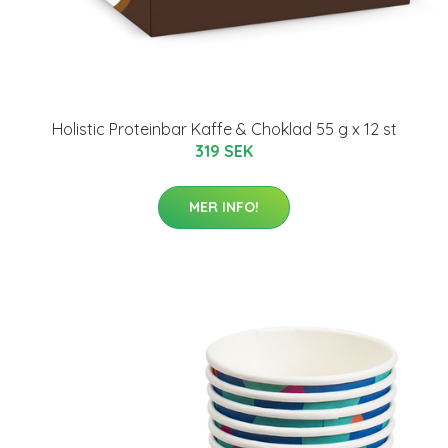
Holistic Proteinbar Kaffe & Choklad 55 g x 12 st
319 SEK
MER INFO!