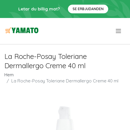
Letar du billig mat?
SE ERBJUDANDEN
.
La Roche-Posay Toleriane
Dermallergo Creme 40 ml
Hem
La Roche-Posay Toleriane Dermallergo Creme 40 ml