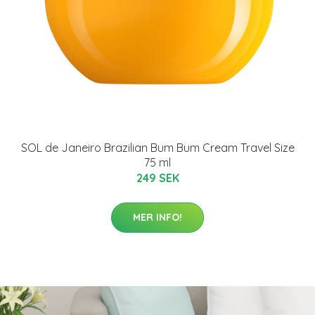
SOL de Janeiro Brazilian Bum Bum Cream Travel Size
75 ml
249 SEK
MER INFO!