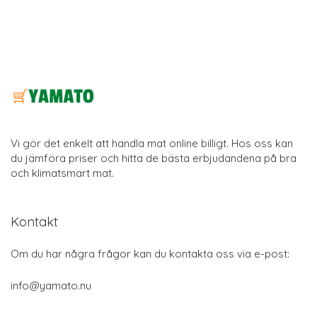
Vi gör det enkelt att handla mat online billigt. Hos oss kan
du jämföra priser och hitta de bästa erbjudandena på bra
och klimatsmart mat.
Kontakt
Om du har några frågor kan du kontakta oss via e-post:
info@yamato.nu