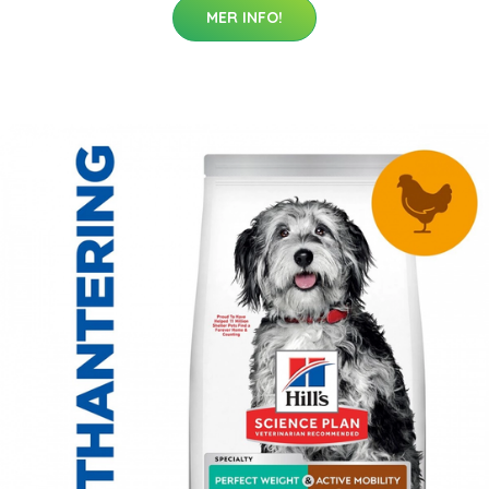
MER INFO!