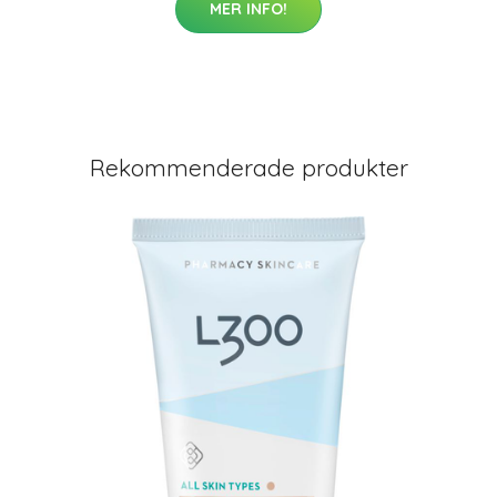
MER INFO!
Rekommenderade produkter