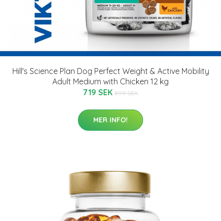
Hill's Science Plan Dog Perfect Weight & Active Mobility
Adult Medium with Chicken 12 kg
719 SEK
899 SEK
MER INFO!