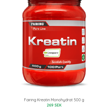
Fairing Kreatin Monohydrat 500 g
269 SEK