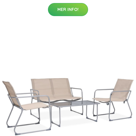
MER INFO!