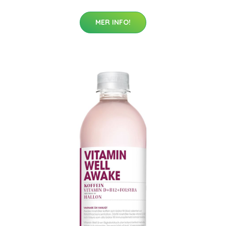
MER INFO!