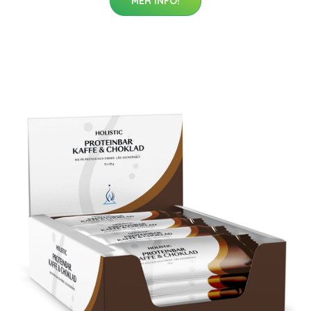
MER INFO!