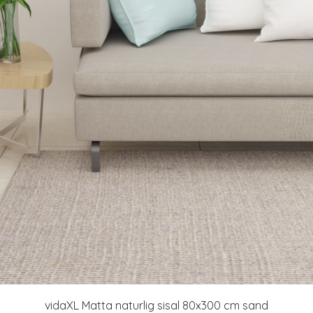
vidaXL Matta naturlig sisal 80x300 cm sand