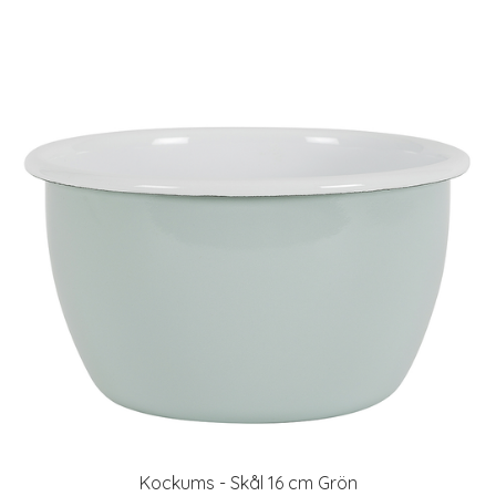
Kockums - Skål 16 cm Grön