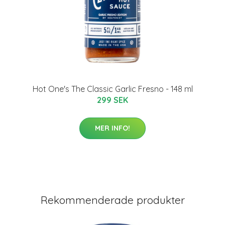
Hot One's The Classic Garlic Fresno - 148 ml
299 SEK
MER INFO!
Rekommenderade produkter