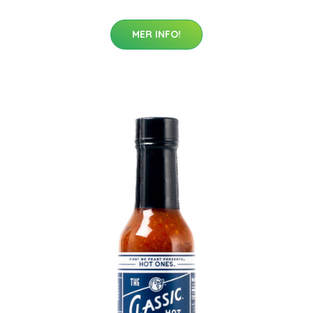
MER INFO!