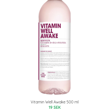
Vitamin Well Awake 500 ml
19 SEK