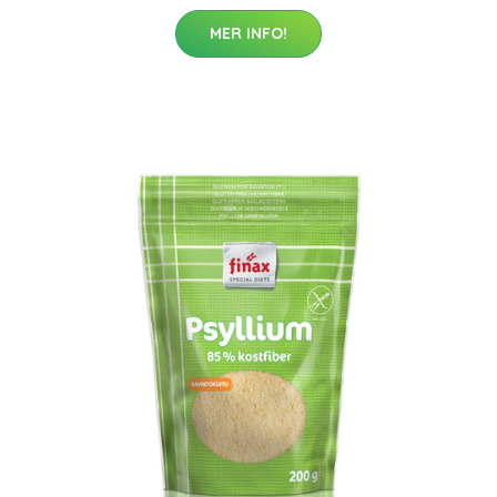
MER INFO!