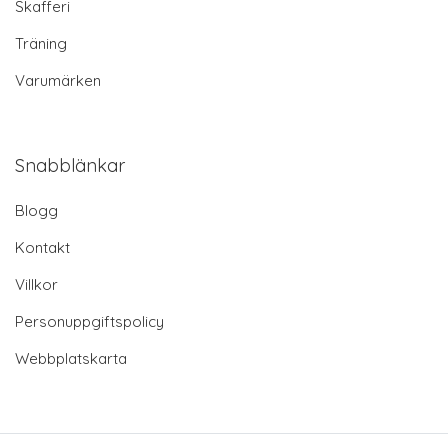
Skafferi
Träning
Varumärken
Snabblänkar
Blogg
Kontakt
Villkor
Personuppgiftspolicy
Webbplatskarta