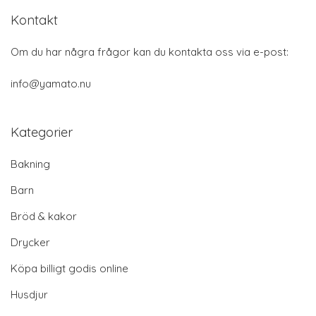
Kontakt
Om du har några frågor kan du kontakta oss via e-post:
info@yamato.nu
Kategorier
Bakning
Barn
Bröd & kakor
Drycker
Köpa billigt godis online
Husdjur