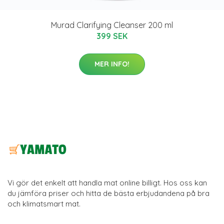
Murad Clarifying Cleanser 200 ml
399 SEK
MER INFO!
Vi gör det enkelt att handla mat online billigt. Hos oss kan
du jämföra priser och hitta de bästa erbjudandena på bra
och klimatsmart mat.