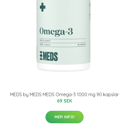
MEDS by MEDS MEDS Omega-3 1000 mg 90 kapslar
69 SEK
MER INFO!