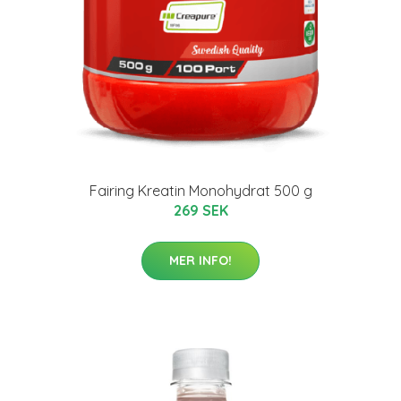
Fairing Kreatin Monohydrat 500 g
269 SEK
MER INFO!