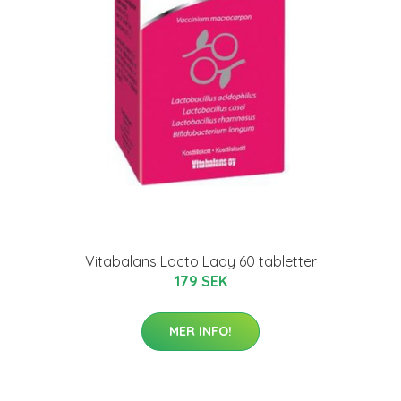
Vitabalans Lacto Lady 60 tabletter
179 SEK
MER INFO!