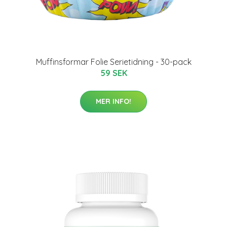
Muffinsformar Folie Serietidning - 30-pack
59 SEK
MER INFO!