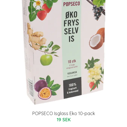
POPSECO Isglass Eko 10-pack
19 SEK