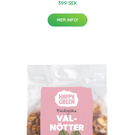
399 SEK
MER INFO!