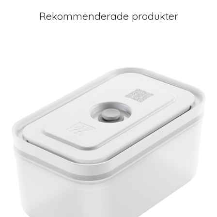
Rekommenderade produkter