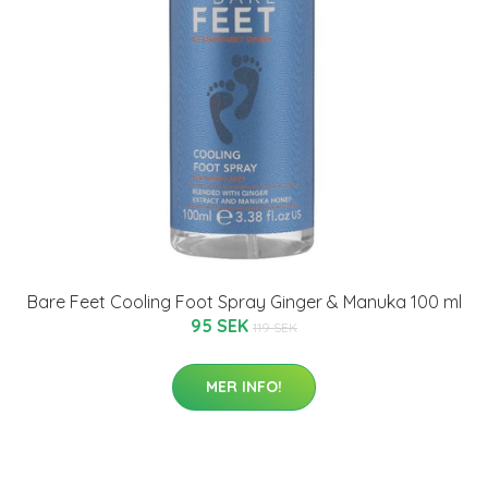
Bare Feet Cooling Foot Spray Ginger & Manuka 100 ml
95 SEK
119 SEK
MER INFO!