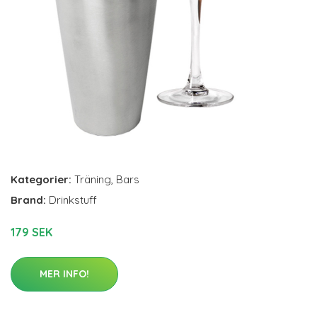
Kategorier:
Träning
,
Bars
Brand:
Drinkstuff
179 SEK
MER INFO!