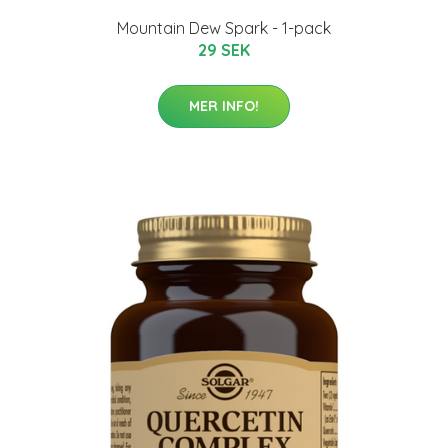
Mountain Dew Spark - 1-pack
29 SEK
MER INFO!