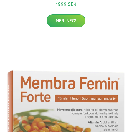
1999 SEK
MER INFO!