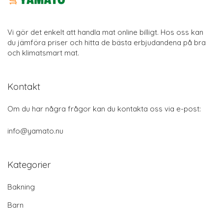
Vi gör det enkelt att handla mat online billigt. Hos oss kan
du jämföra priser och hitta de bästa erbjudandena på bra
och klimatsmart mat.
Kontakt
Om du har några frågor kan du kontakta oss via e-post:
info@yamato.nu
Kategorier
Bakning
Barn