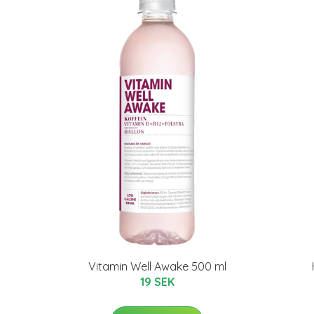
Vitamin Well Awake 500 ml
19 SEK