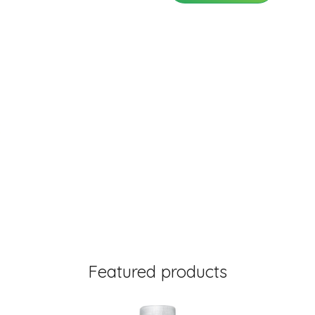
Featured products