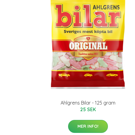
Ahlgrens Bilar - 125 gram
25 SEK
MER INFO!