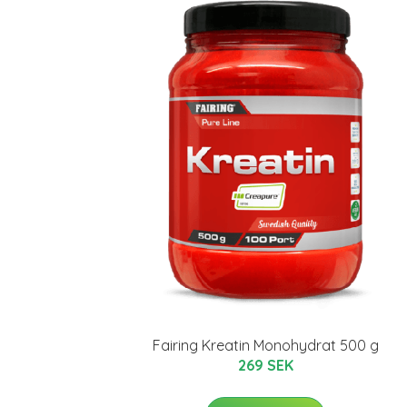
Fairing Kreatin Monohydrat 500 g
269 SEK