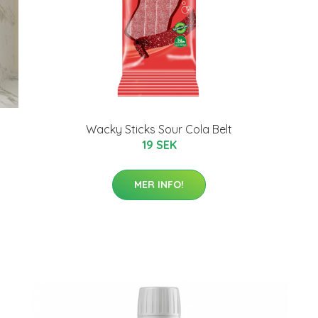
Wacky Sticks Sour Cola Belt
19 SEK
MER INFO!