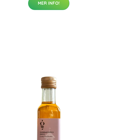
MER INFO!