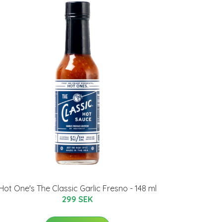
Hot One's The Classic Garlic Fresno - 148 ml
299 SEK