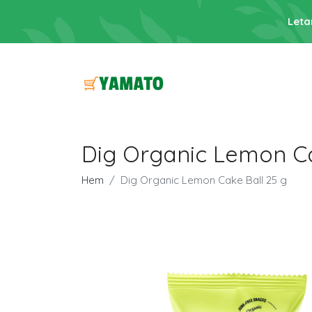
Leta
Dig Organic Lemon Ca
Hem
Dig Organic Lemon Cake Ball 25 g