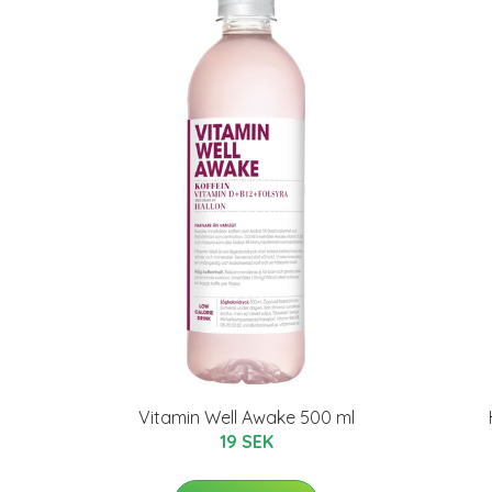
Vitamin Well Awake 500 ml
19 SEK