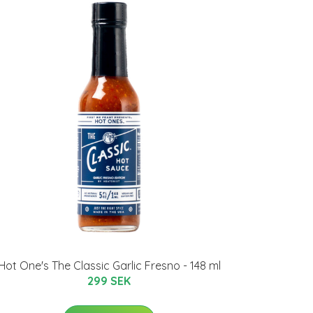
Hot One's The Classic Garlic Fresno - 148 ml
299 SEK